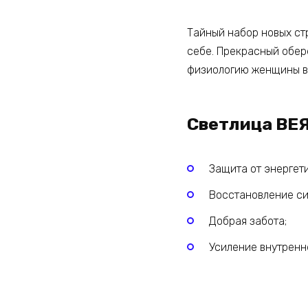
Тайный набор новых ст
себе. Прекрасный обер
физиологию женщины в
Светлица ВЕЯ
Защита от энергет
Восстановление си
Добрая забота;
Усиление внутренн