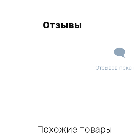
Отзывы
Отзывов пока 
Похожие товары