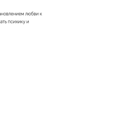
ановлением любви к
ать психику и