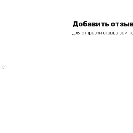
Добавить отзы
Для отправки отзыва вам 
нет.