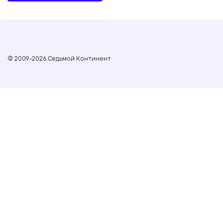
© 2009-2026 Седьмой Континент