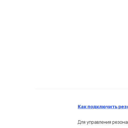
Как подключить ре
Для управления резона