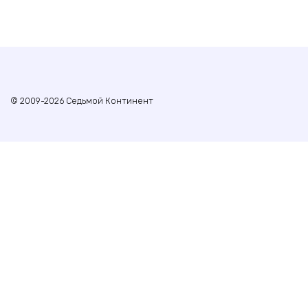
© 2009-2026 Седьмой Континент