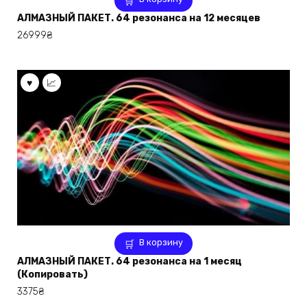
АЛМАЗНЫЙ ПАКЕТ. 64 резонанса на 12 месяцев
26999
₴
В корзину
АЛМАЗНЫЙ ПАКЕТ. 64 резонанса на 1 месяц
(Копировать)
3375
₴