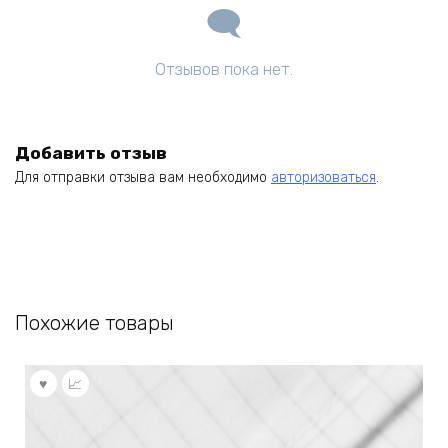
Отзывов пока нет.
Добавить отзыв
Для отправки отзыва вам необходимо
авторизоваться
.
Похожие товары