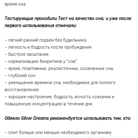
время сна.
Тестирующие проходили Тест на качество сна, и уже после
первого использования отмечали:
– легкий ранний подъем без будильника
– легкость и бодрость после пробуждения
– быстрое засыпание
– нормализацию биоритмов у “сов”
– яркие, позитивные, реалистичные, осознанные сны
– глубокий сон
– уменьшение времени сна, необходимое для полного
восстановления
– хорошее настроение, бодрость, ясность сознания и
повышенную концентрацию в течение дня
Одеяло Silver Dreams рекомендуется использовать тем, кто:
– спит больше или меньше необходимого организму