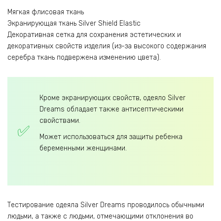
Мягкая флисовая ткань
Экранирующая ткань Silver Shield Elastic
Декоративная сетка для сохранения эстетических и
декоративных свойств изделия (из-за высокого содержания
серебра ткань подвержена изменению цвета).
Кроме экранирующих свойств, одеяло Silver
Dreams обладает также антисептическими
свойствами.
Может использоваться для защиты ребенка
беременными женщинами.
Тестирование одеяла Silver Dreams проводилось обычными
людьми, а также с людьми, отмечающими отклонения во