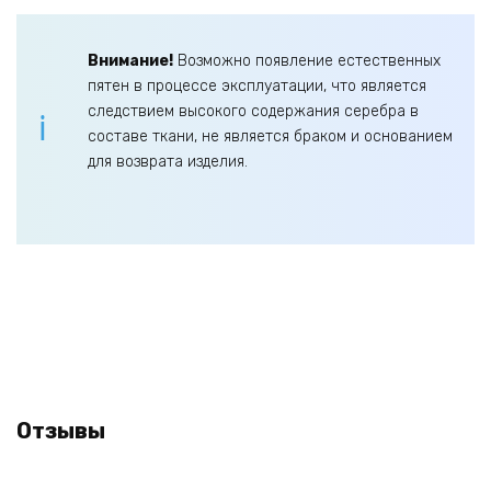
Внимание!
Возможно появление естественных
пятен в процессе эксплуатации, что является
следствием высокого содержания серебра в
составе ткани, не является браком и основанием
для возврата изделия.
Отзывы